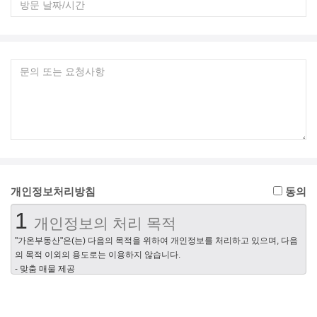
개인정보처리방침
동의
1
개인정보의 처리 목적
"가온부동산"은(는) 다음의 목적을 위하여 개인정보를 처리하고 있으며, 다음
의 목적 이외의 용도로는 이용하지 않습니다.
- 맞춤 매물 제공
- 회원제 서비스 제공, 개인식별, 네이버 이용약관 위반 회원에 대한 이용제한
조치, 서비스의 원활한 운영에 지장을 미치는 행위 및 서비스 부정이용 행위