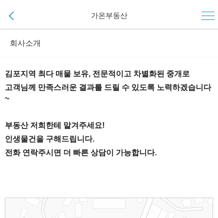
가온부동산
회사소개
김포지역 최다 매물 보유, 전문적이고 차별화된 중개로
고객님께 만족스러운 결과를 드릴 수 있도록 노력하겠습니다
~
부동산 저희한테 맡겨주세요!
인생물건을 구해드립니다.
전화 연락주시면 더 빠른 상담이 가능합니다.